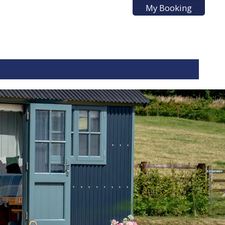
My Booking