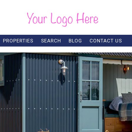
PROPERTIES
SEARCH
BLOG
CONTACT US