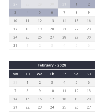
27
28
29
30
31
1
2
3
4
5
6
7
8
9
10
11
12
13
14
15
16
17
18
19
20
21
22
23
24
25
26
27
28
29
30
31
1
2
3
4
5
6
February - 2028
Mo
Tu
We
Th
Fr
Sa
Su
31
1
2
3
4
5
6
7
8
9
10
11
12
13
14
15
16
17
18
19
20
21
22
23
24
25
26
27