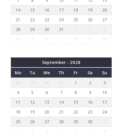
7
8
9
10
11
12
13
14
15
16
17
18
19
20
21
22
23
24
25
26
27
28
29
30
31
1
2
3
4
5
6
7
8
9
10
September - 2028
Mo
Tu
We
Th
Fr
Sa
Su
28
29
30
31
1
2
3
4
5
6
7
8
9
10
11
12
13
14
15
16
17
18
19
20
21
22
23
24
25
26
27
28
29
30
1
2
3
4
5
6
7
8