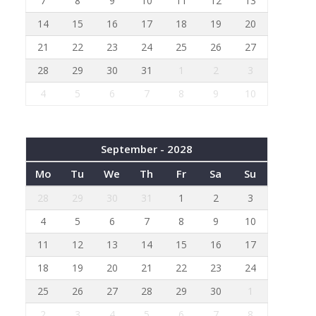
7
8
9
10
11
12
13
14
15
16
17
18
19
20
21
22
23
24
25
26
27
28
29
30
31
1
2
3
4
5
6
7
8
9
10
September - 2028
Mo
Tu
We
Th
Fr
Sa
Su
28
29
30
31
1
2
3
4
5
6
7
8
9
10
11
12
13
14
15
16
17
18
19
20
21
22
23
24
25
26
27
28
29
30
1
2
3
4
5
6
7
8