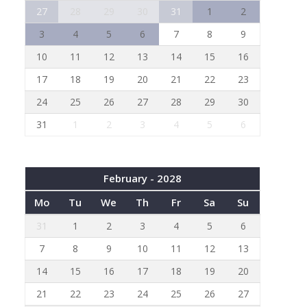
27
28
29
30
31
1
2
3
4
5
6
7
8
9
10
11
12
13
14
15
16
17
18
19
20
21
22
23
24
25
26
27
28
29
30
31
1
2
3
4
5
6
February - 2028
Mo
Tu
We
Th
Fr
Sa
Su
31
1
2
3
4
5
6
7
8
9
10
11
12
13
14
15
16
17
18
19
20
21
22
23
24
25
26
27