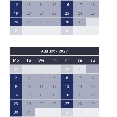
12
13
14
15
16
17
18
19
20
21
22
23
24
25
26
27
28
29
30
31
1
2
3
4
5
6
7
8
August - 2027
Mo
Tu
We
Th
Fr
Sa
Su
26
27
28
29
30
31
1
2
3
4
5
6
7
8
9
10
11
12
13
14
15
16
17
18
19
20
21
22
23
24
25
26
27
28
29
30
31
1
2
3
4
5