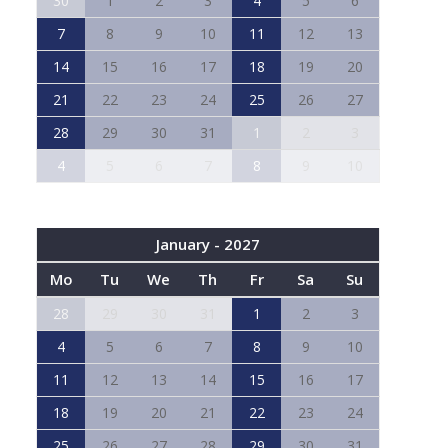
30
1
2
3
4
5
6
7
8
9
10
11
12
13
14
15
16
17
18
19
20
21
22
23
24
25
26
27
28
29
30
31
1
2
3
4
5
6
7
8
9
10
January - 2027
Mo
Tu
We
Th
Fr
Sa
Su
28
29
30
31
1
2
3
4
5
6
7
8
9
10
11
12
13
14
15
16
17
18
19
20
21
22
23
24
25
26
27
28
29
30
31