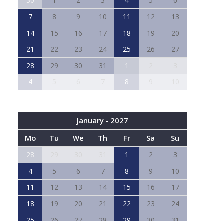
30
1
2
3
4
5
6
7
8
9
10
11
12
13
14
15
16
17
18
19
20
21
22
23
24
25
26
27
28
29
30
31
1
2
3
4
5
6
7
8
9
10
January - 2027
Mo
Tu
We
Th
Fr
Sa
Su
28
29
30
31
1
2
3
4
5
6
7
8
9
10
11
12
13
14
15
16
17
18
19
20
21
22
23
24
25
26
27
28
29
30
31