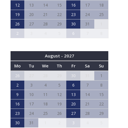
12
13
14
15
16
17
18
19
20
21
22
23
24
25
26
27
28
29
30
31
1
2
3
4
5
6
7
8
August - 2027
Mo
Tu
We
Th
Fr
Sa
Su
26
27
28
29
30
31
1
2
3
4
5
6
7
8
9
10
11
12
13
14
15
16
17
18
19
20
21
22
23
24
25
26
27
28
29
30
31
1
2
3
4
5